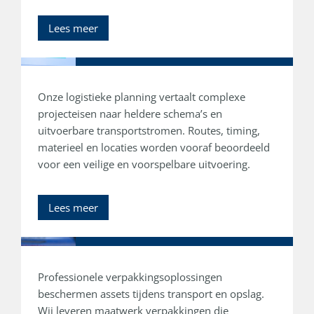
Lees meer
Planning & project management
Onze logistieke planning vertaalt complexe
projecteisen naar heldere schema’s en
uitvoerbare transportstromen. Routes, timing,
materieel en locaties worden vooraf beoordeeld
voor een veilige en voorspelbare uitvoering.
Lees meer
Packing
Professionele verpakkingsoplossingen
beschermen assets tijdens transport en opslag.
Wij leveren maatwerk verpakkingen die