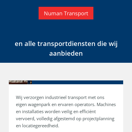
Numan Transport
en alle transportdiensten die wij
aanbieden
Transport
Wij verzorgen industrieel transport met ons
eigen wagenpark en ervaren operators. Machines
en installaties worden veilig en efficiënt
vervoerd, volledig afgestemd op projectplanning
en locatiegereedheid.