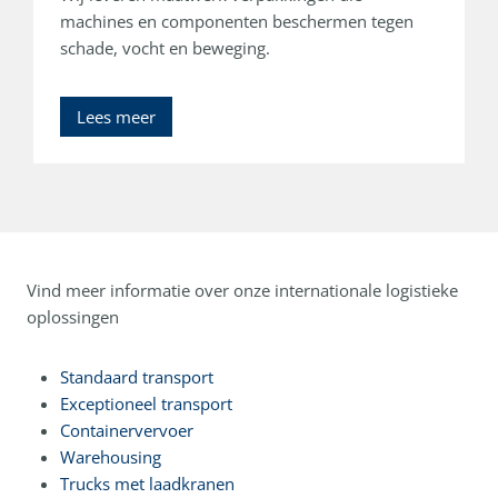
machines en componenten beschermen tegen
schade, vocht en beweging.
Lees meer
Vind meer informatie over onze internationale logistieke
oplossingen
Standaard transport
Exceptioneel transport
Containervervoer
Warehousing
Trucks met laadkranen