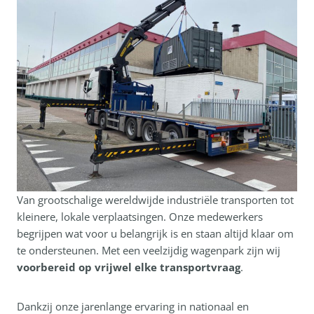
Van grootschalige wereldwijde industriële transporten tot
kleinere, lokale verplaatsingen. Onze medewerkers
begrijpen wat voor u belangrijk is en staan altijd klaar om
te ondersteunen. Met een veelzijdig wagenpark zijn wij
voorbereid op vrijwel elke transportvraag
.
Dankzij onze jarenlange ervaring in nationaal en