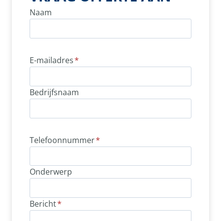
Naam
E-mailadres
*
Bedrijfsnaam
Telefoonnummer
*
Onderwerp
Bericht
*