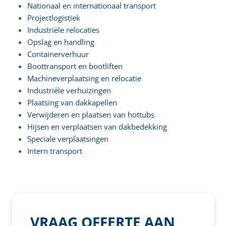
Nationaal en internationaal transport
Projectlogistiek
Industriële relocaties
Opslag en handling
Containerverhuur
Boottransport en bootliften
Machineverplaatsing en relocatie
Industriële verhuizingen
Plaatsing van dakkapellen
Verwijderen en plaatsen van hottubs
Hijsen en verplaatsen van dakbedekking
Speciale verplaatsingen
Intern transport
VRAAG OFFERTE AAN