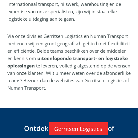
internationaal transport, hijswerk, warehousing en de
expertise van onze specialisten, zijn wij in staat elke
logistieke uitdaging aan te gaan.
Via onze divisies Gerritsen Logistics en Numan Transport
bedienen wij een groot geografisch gebied met flexibiliteit
en efficiëntie. Beide teams beschikken over de middelen
en kennis om
uiteenlopende transport- en logistieke
oplossingen
te leveren, volledig afgestemd op de wensen
van onze klanten. Wilt u meer weten over de afzonderlijke
teams? Bezoek dan de websites van Gerritsen Logistics of
Numan Transport.
Ontdek
of
Gerritsen Logistics