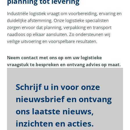
planning tot levering
Industriële logistiek vraagt om voorbereiding, ervaring en
duidelijke afstemming. Onze logistieke specialisten
zorgen ervoor dat planning, verpakking en transport
naadloos op elkaar aansluiten. Zo ondersteunen wij
veilige uitvoering en voorspelbare resultaten.
Neem contact met ons op om uw logistieke
vraagstuk te bespreken en ontvang advies op maat.
Schrijf u in voor onze
nieuwsbrief en ontvang
ons laatste nieuws,
inzichten en acties.