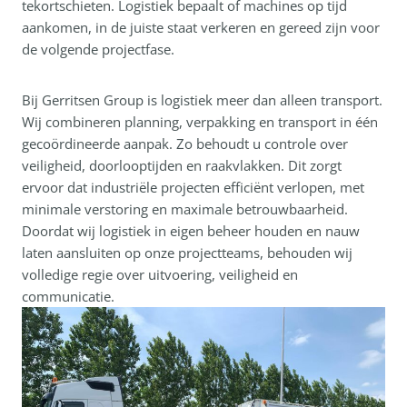
tekortschieten. Logistiek bepaalt of machines op tijd
aankomen, in de juiste staat verkeren en gereed zijn voor
de volgende projectfase.
Bij Gerritsen Group is logistiek meer dan alleen transport.
Wij combineren planning, verpakking en transport in één
gecoördineerde aanpak. Zo behoudt u controle over
veiligheid, doorlooptijden en raakvlakken. Dit zorgt
ervoor dat industriële projecten efficiënt verlopen, met
minimale verstoring en maximale betrouwbaarheid.
Doordat wij logistiek in eigen beheer houden en nauw
laten aansluiten op onze projectteams, behouden wij
volledige regie over uitvoering, veiligheid en
communicatie.