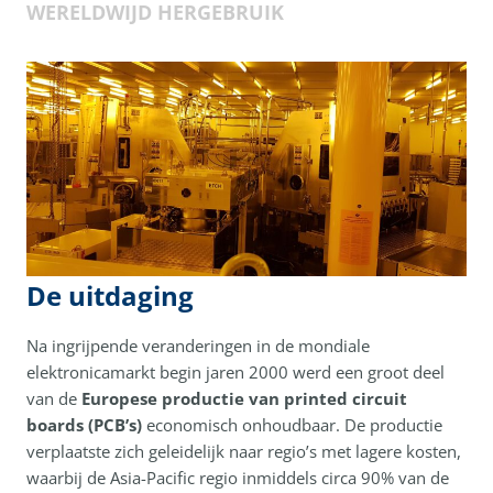
WERELDWIJD HERGEBRUIK
De uitdaging
Na ingrijpende veranderingen in de mondiale
elektronicamarkt begin jaren 2000 werd een groot deel
van de
Europese productie van printed circuit
boards (PCB’s)
economisch onhoudbaar. De productie
verplaatste zich geleidelijk naar regio’s met lagere kosten,
waarbij de Asia-Pacific regio inmiddels circa 90% van de