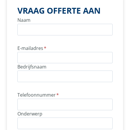
VRAAG OFFERTE AAN
Naam
E-mailadres
*
Bedrijfsnaam
Telefoonnummer
*
Onderwerp