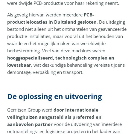
wereldwijde PCB-productie voor haar rekening neemt.
Als gevolg hiervan werden meerdere
PCB-
productielocaties in Duitsland gesloten
. De uitdaging
bestond niet alleen uit het ontmantelen van geavanceerde
productie-installaties, maar vooral uit het behouden van
waarde en het mogelijk maken van wereldwijde
herbestemming. Veel van deze machines waren
hooggespecialiseerd, technologisch complex en
kwetsbaar
, wat deskundige behandeling vereiste tijdens
demontage, verpakking en transport.
De oplossing en uitvoering
Gerritsen Group werd
door internationale
veilinghuizen aangesteld als preferred en
aanbevolen partner
voor de uitvoering van meerdere
ontmantelings- en logistieke projecten in het kader van