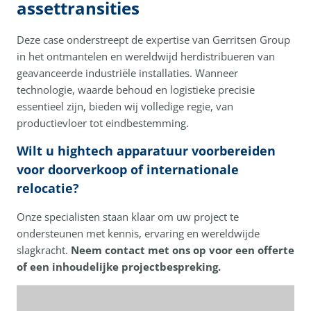
assettransities
Deze case onderstreept de expertise van Gerritsen Group
in het ontmantelen en wereldwijd herdistribueren van
geavanceerde industriële installaties. Wanneer
technologie, waarde behoud en logistieke precisie
essentieel zijn, bieden wij volledige regie, van
productievloer tot eindbestemming.
Wilt u hightech apparatuur voorbereiden
voor doorverkoop of internationale
relocatie?
Onze specialisten staan klaar om uw project te
ondersteunen met kennis, ervaring en wereldwijde
slagkracht.
Neem contact met ons op voor een offerte
of een inhoudelijke projectbespreking.