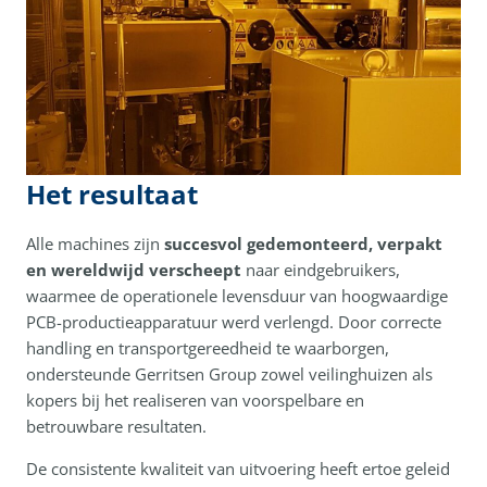
Het resultaat
Alle machines zijn
succesvol gedemonteerd, verpakt
en wereldwijd verscheept
naar eindgebruikers,
waarmee de operationele levensduur van hoogwaardige
PCB-productieapparatuur werd verlengd. Door correcte
handling en transportgereedheid te waarborgen,
ondersteunde Gerritsen Group zowel veilinghuizen als
kopers bij het realiseren van voorspelbare en
betrouwbare resultaten.
De consistente kwaliteit van uitvoering heeft ertoe geleid