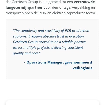
dat Gerritsen Group is uitgegroeid tot een
vertrouwde
langetermijnpartner
voor demontage, verpakking en
transport binnen de PCB- en elektronicaproductiesector.
“The complexity and sensitivity of PCB production
equipment require absolute trust in execution.
Gerritsen Group proved to be a reliable partner
across multiple projects, delivering consistent
quality and care.”
–
Operations Manager, gerenommeerd
veilinghuis