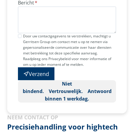
Bericht
*
Door uw contactgegevens te verstrekken, machtigt u
Gerritsen Group om contact met u op te nemen via
gepersonaliseerde communicatie over haar diensten
met betrekking tot deze specifieke aanvraag.
Raadpleeg ons Privacybeleid voor meer informatie of
om u op ieder moment af te melden.
Verzend
Niet
bindend. Vertrouwelijk. Antwoord
binnen 1 werkdag.
NEEM CONTACT OP
Precisiehandling voor hightech