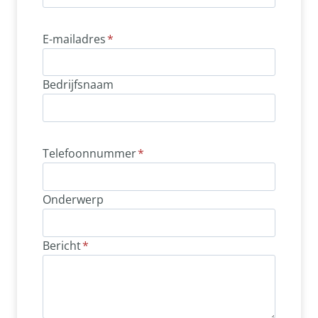
E-mailadres
*
Bedrijfsnaam
Telefoonnummer
*
Onderwerp
Bericht
*