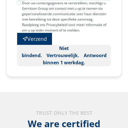
Door uw contactgegevens te verstrekken, machtigt u
Gerritsen Group om contact met u op te nemen via
gepersonaliseerde communicatie over haar diensten
met betrekking tot deze specifieke aanvraag.
Raadpleeg ons Privacybeleid voor meer informatie of
om u op ieder moment af te melden.
Verzend
Niet
bindend. Vertrouwelijk. Antwoord
binnen 1 werkdag.
TRUST ONLY THE BEST
We are certified