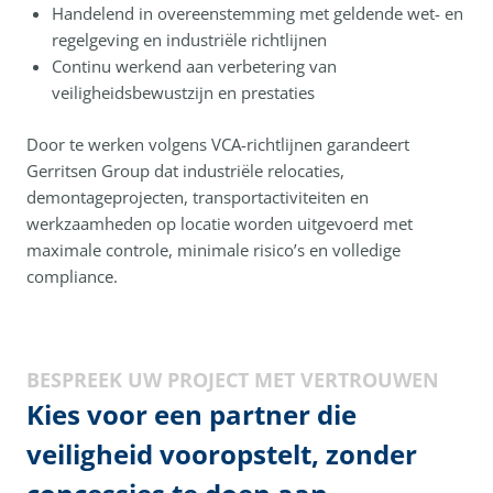
Handelend in overeenstemming met geldende wet- en
regelgeving en industriële richtlijnen
Continu werkend aan verbetering van
veiligheidsbewustzijn en prestaties
Door te werken volgens VCA-richtlijnen garandeert
Gerritsen Group dat industriële relocaties,
demontageprojecten, transportactiviteiten en
werkzaamheden op locatie worden uitgevoerd met
maximale controle, minimale risico’s en volledige
compliance.
BESPREEK UW PROJECT MET VERTROUWEN
Kies voor een partner die
veiligheid vooropstelt, zonder