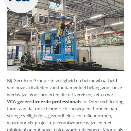
Bij Gerritsen Group zijn veiligheid en betrouwbaarheid
van onze activiteiten van fundamenteel belang voor onze
werkwijze. Voor projecten die dit vereisen, zetten we
VCA-gecertificeerde professionals
in. Deze certificering
toont aan dat onze teams zich consequent houden aan
strenge veiligheids-, gezondheids- en milieunormen,
waardoor elk project op verantwoorde wijze en met
minimaal operationeel risico wordt uitgevoerd. Voor u als