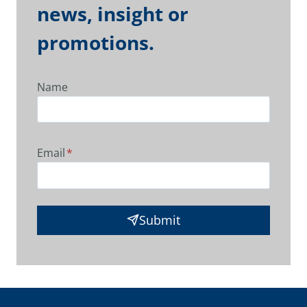
news, insight or
promotions.
Name
Email
*
Submit