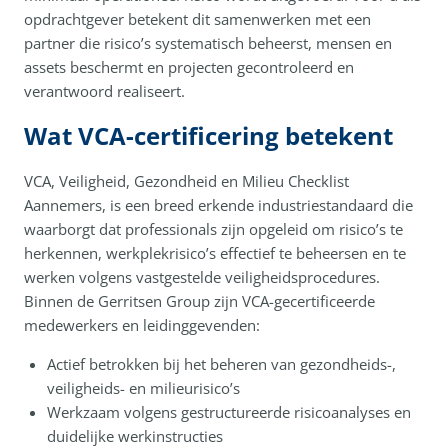
opdrachtgever betekent dit samenwerken met een
partner die risico’s systematisch beheerst, mensen en
assets beschermt en projecten gecontroleerd en
verantwoord realiseert.
Wat VCA-certificering betekent
VCA, Veiligheid, Gezondheid en Milieu Checklist
Aannemers, is een breed erkende industriestandaard die
waarborgt dat professionals zijn opgeleid om risico’s te
herkennen, werkplekrisico’s effectief te beheersen en te
werken volgens vastgestelde veiligheidsprocedures.
Binnen de Gerritsen Group zijn VCA-gecertificeerde
medewerkers en leidinggevenden:
Actief betrokken bij het beheren van gezondheids-,
veiligheids- en milieurisico’s
Werkzaam volgens gestructureerde risicoanalyses en
duidelijke werkinstructies