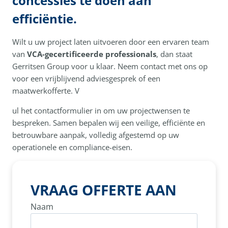
concessies te doen aan
efficiëntie.
Wilt u uw project laten uitvoeren door een ervaren team
van
VCA-gecertificeerde professionals
, dan staat
Gerritsen Group voor u klaar. Neem contact met ons op
voor een vrijblijvend adviesgesprek of een
maatwerkofferte. V
ul het contactformulier in om uw projectwensen te
bespreken. Samen bepalen wij een veilige, efficiënte en
betrouwbare aanpak, volledig afgestemd op uw
operationele en compliance-eisen.
VRAAG OFFERTE AAN
Naam