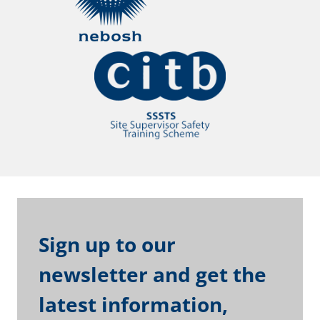
Sign up to our
newsletter and get the
latest information,